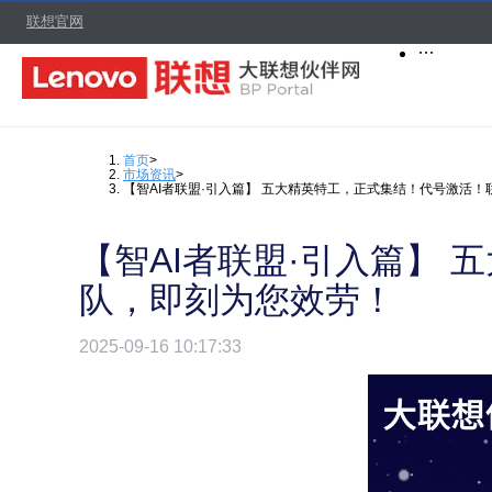
联想官网
联想商城
联想
伙伴
产品
市场
伙伴
开放
联系
企业购
品牌
首页
>
市场资讯
>
【智AI者联盟·引入篇】 五大精英特工，正式集结！代号激活！
【智AI者联盟·引入篇】
队，即刻为您效劳！
2025-09-16 10:17:33