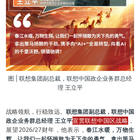
图 | 联想集团副总裁，联想中国政企业务群总经
理 王立平
战略领航，行稳致远。
联想集团副总裁，联想中国
宣贯联想中国区战略
，
政企业务群总经理 王立平
展望2026/27财年，他表示，
春江水暖，万物生
辉，让我们一起怀揣敢为天下先的勇气，拿出策马