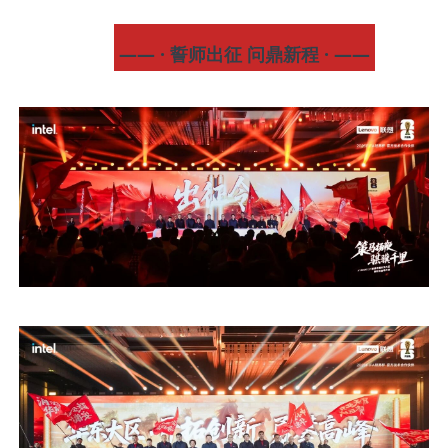
 —— · 誓师出征 问鼎新程 · —— 