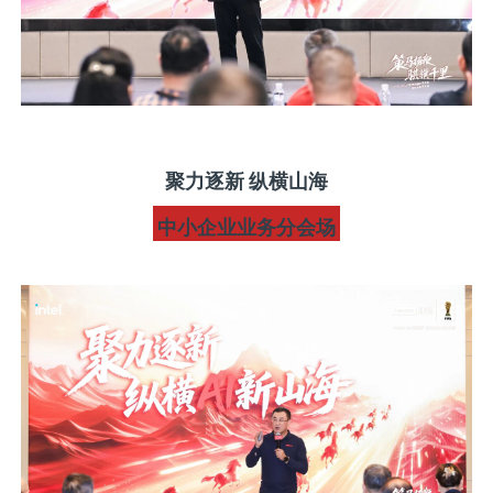
聚力逐新 纵横山海
 中小企业业务分会场 