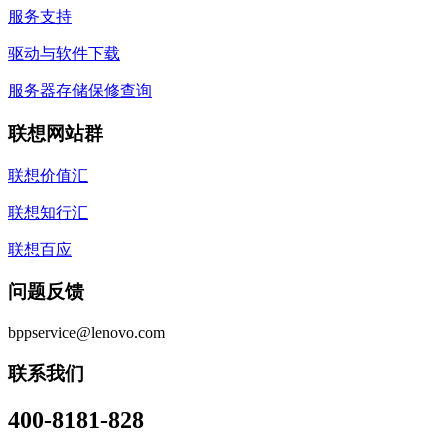
服务支持
驱动与软件下载
服务器存储保修查询
联想网站群
联想价值汇
联想知行汇
联想百应
问题反馈
bppservice@lenovo.com
联系我们
400-8181-828