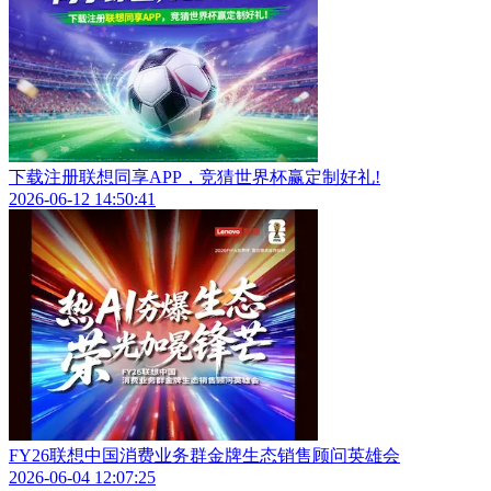
下载注册联想同享APP，竞猜世界杯赢定制好礼!
2026-06-12 14:50:41
FY26联想中国消费业务群金牌生态销售顾问英雄会
2026-06-04 12:07:25