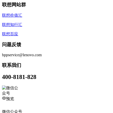
联想网站群
联想价值汇
联想知行汇
联想百应
问题反馈
bppservice@lenovo.com
联系我们
400-8181-828
预览
微信公众号