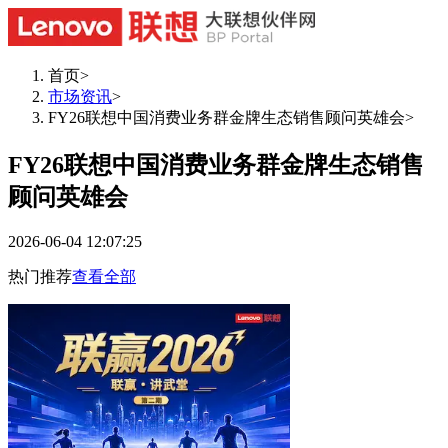
首页
>
市场资讯
>
FY26联想中国消费业务群金牌生态销售顾问英雄会
>
FY26联想中国消费业务群金牌生态销售
顾问英雄会
2026-06-04 12:07:25
热门推荐
查看全部