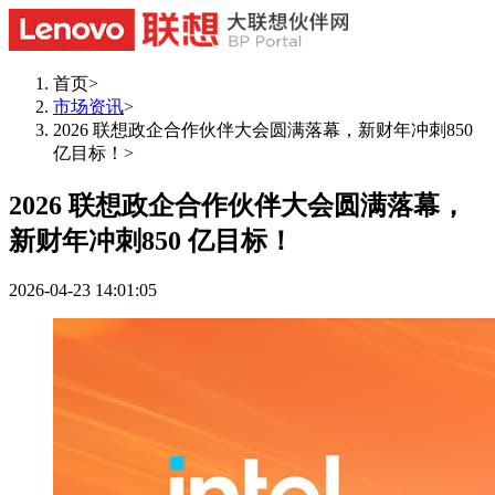
首页
>
市场资讯
>
2026 联想政企合作伙伴大会圆满落幕，新财年冲刺850
亿目标！
>
2026 联想政企合作伙伴大会圆满落幕，
新财年冲刺850 亿目标！
2026-04-23 14:01:05