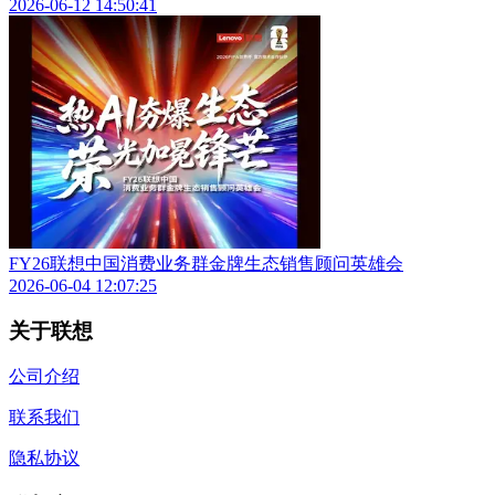
2026-06-12 14:50:41
FY26联想中国消费业务群金牌生态销售顾问英雄会
2026-06-04 12:07:25
关于联想
公司介绍
联系我们
隐私协议