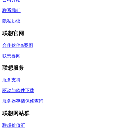
联系我们
隐私协议
联想官网
合作伙伴&案例
联想要闻
联想服务
服务支持
驱动与软件下载
服务器存储保修查询
联想网站群
联想价值汇