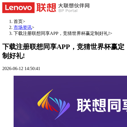
首页
>
市场资讯
>
下载注册联想同享APP，竞猜世界杯赢定制好礼!
>
下载注册联想同享APP，竞猜世界杯赢定
制好礼!
2026-06-12 14:50:41