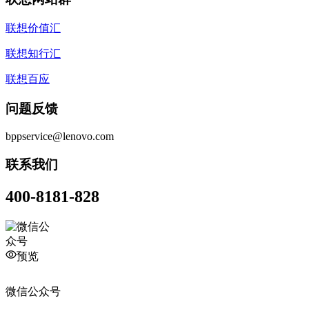
联想价值汇
联想知行汇
联想百应
问题反馈
bppservice@lenovo.com
联系我们
400-8181-828
预览
微信公众号