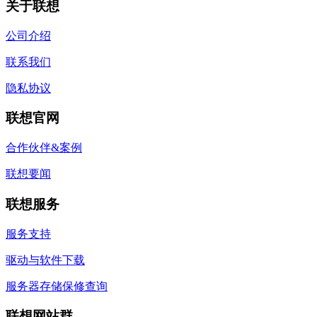
关于联想
公司介绍
联系我们
隐私协议
联想官网
合作伙伴&案例
联想要闻
联想服务
服务支持
驱动与软件下载
服务器存储保修查询
联想网站群