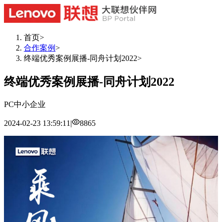
首页
>
合作案例
>
终端优秀案例展播-同舟计划2022
>
终端优秀案例展播-同舟计划2022
PC
中小企业
2024-02-23 13:59:11
|
8865