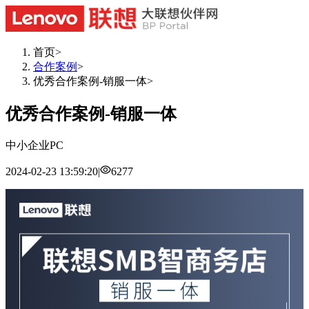
首页
>
合作案例
>
优秀合作案例-销服一体
>
优秀合作案例-销服一体
中小企业
PC
2024-02-23 13:59:20
|
6277