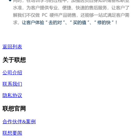
返回列表
关于联想
公司介绍
联系我们
隐私协议
联想官网
合作伙伴&案例
联想要闻