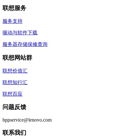
联想服务
服务支持
驱动与软件下载
服务器存储保修查询
联想网站群
联想价值汇
联想知行汇
联想百应
问题反馈
bppservice@lenovo.com
联系我们