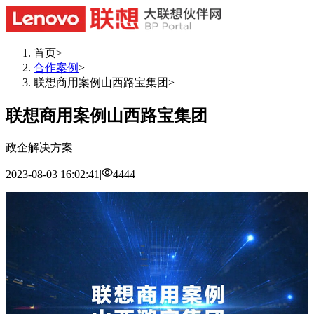
首页
>
合作案例
>
联想商用案例山西路宝集团
>
联想商用案例山西路宝集团
政企
解决方案
2023-08-03 16:02:41
|
4444