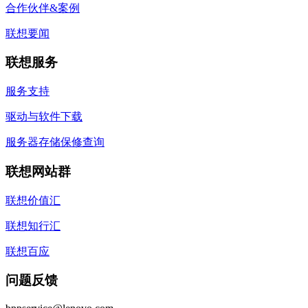
合作伙伴&案例
联想要闻
联想服务
服务支持
驱动与软件下载
服务器存储保修查询
联想网站群
联想价值汇
联想知行汇
联想百应
问题反馈