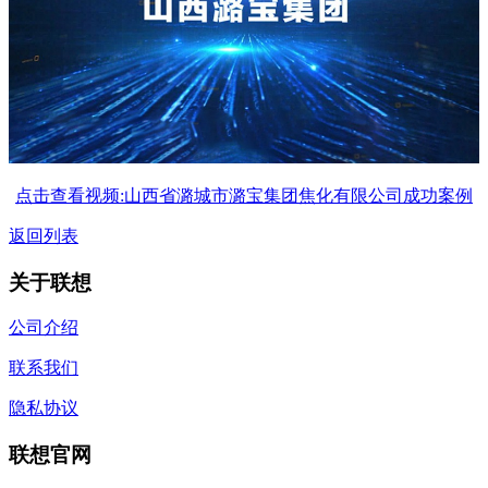
点击查看视频:山西省潞城市潞宝集团焦化有限公司成功案例
返回列表
关于联想
公司介绍
联系我们
隐私协议
联想官网