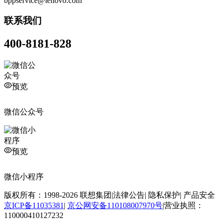
bppservice@lenovo.com
联系我们
400-8181-828
预览
微信公众号
预览
微信小程序
版权所有：1998-2026 联想集团|法律公告
|
隐私保护
|
产品安全
京ICP备11035381
|
京公网安备110108007970号
|
营业执照：
110000410127232