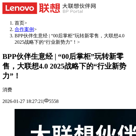
首页
>
合作案例
>
BPP伙伴生意经 | “00后掌柜”玩转新零售，大联想4.0
2025战略下的“行业新势力”！
>
BPP伙伴生意经 | “00后掌柜”玩转新零
售，大联想4.0 2025战略下的“行业新势
力”！
消费
2026-01-27 18:27:21
|
5558