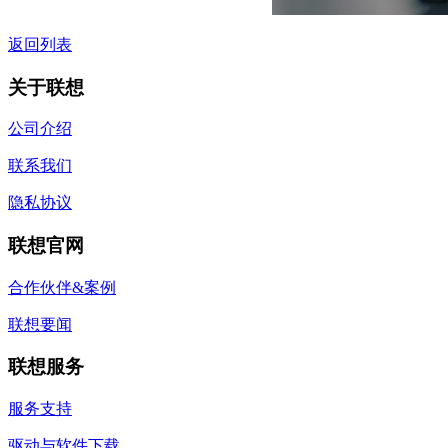
返回列表
关于联想
公司介绍
联系我们
隐私协议
联想官网
合作伙伴&案例
联想要闻
联想服务
服务支持
驱动与软件下载