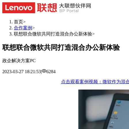
首页
>
合作案例
>
联想联合微软共同打造混合办公新体验
>
联想联合微软共同打造混合办公新体验
政企
解决方案
PC
2023-03-27 18:21:53
|
6284
点击观看案例视频：微软作为混合