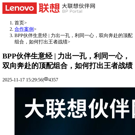
首页
>
合作案例
>
BPP伙伴生意经 | 力出一孔，利同一心，双向奔赴的顶配
组合，如何打出王者战绩
>
BPP伙伴生意经 | 力出一孔，利同一心，
双向奔赴的顶配组合，如何打出王者战绩
2025-11-17 15:29:56
|
4357